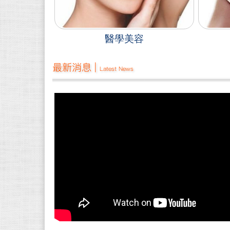
醫學美容
最新消息 |
Latest News