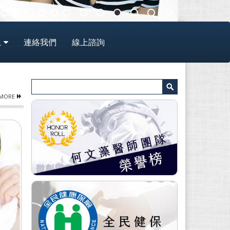
息
連絡我們
線上諮詢
MORE