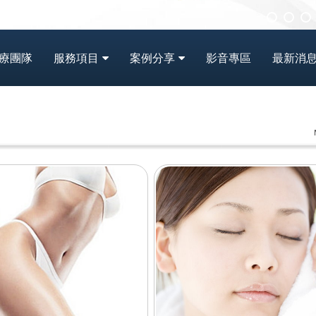
療團隊
服務項目
案例分享
影音專區
最新消