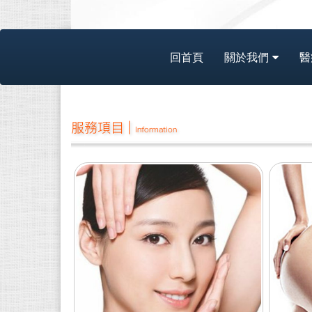
回首頁
關於我們
醫
服務項目 |
Information