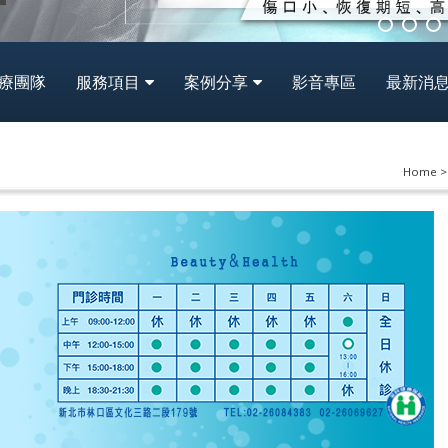
療團隊
服務項目
案例分享
影音專區
最新消
Home 