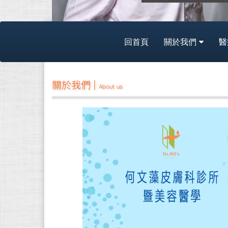
回首頁
關於我們
醫
關於我們 |
About us